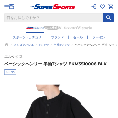
スポーツ・カテゴリ
ブランド
セール
クーポン
メンズアパレル
Tシャツ
半袖Tシャツ
ベーシックヘンリー 半袖Tシャツ EK
エルケクス
ベーシックヘンリー 半袖Tシャツ EKM3S10006 BLK
MENS