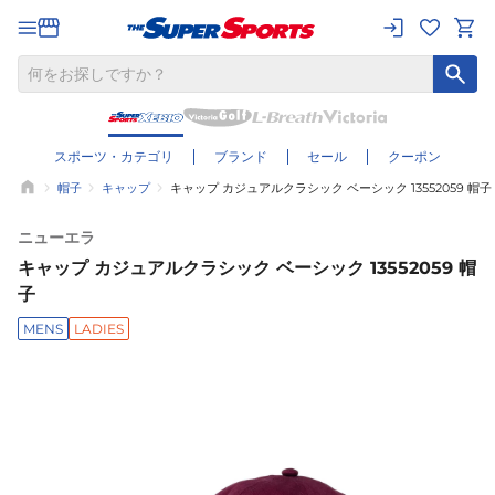
スポーツ・カテゴリ
ブランド
セール
クーポン
帽子
キャップ
キャップ カジュアルクラシック ベーシック 13552059 帽子
ニューエラ
キャップ カジュアルクラシック ベーシック 13552059 帽
子
MENS
LADIES