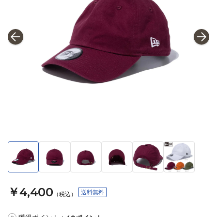
￥4,400
送料無料
（税込）