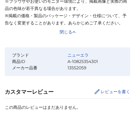
※ブラウザやお使いのモニター環境により、掲載画像と実際の商
品の色味が若干異なる場合があります。
※掲載の価格・製品のパッケージ・デザイン・仕様について、予
告なく変更することがあります。あらかじめご了承ください。
閉じる
ブランド
ニューエラ
商品ID
A-10825354301
メーカー品番
13552059
カスタマーレビュー
レビューを書く
この商品のレビューはまだありません。