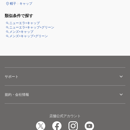
帽子
キャップ
類似条件で探す
ニューエラ×キャップ
ニューエラ×キャップ×グリーン
メンズ×キャップ
メンズ×キャップ×グリーン
サポート
規約・会社情報
店舗公式アカウント