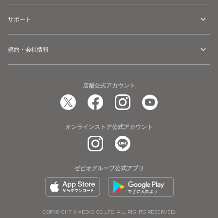
サポート
規約・会社情報
店舗公式アカウント
オンラインストア公式アカウント
ゼビオグループ公式アプリ
COPYRIGHT © XEBIO CO.,LTD. ALL RIGHTS RESERVED.