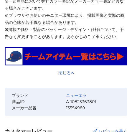
※一部商品において弊社カラー表記がメーカーカラー表記と異な
る場合がございます。
※ブラウザやお使いのモニター環境により、掲載画像と実際の商
品の色味が若干異なる場合があります。
※掲載の価格・製品のパッケージ・デザイン・仕様について、予
告なく変更することがあります。あらかじめご了承ください。
閉じる
ブランド
ニューエラ
商品ID
A-10825363801
メーカー品番
13554989
カスタマーレビュー
レビューを書く