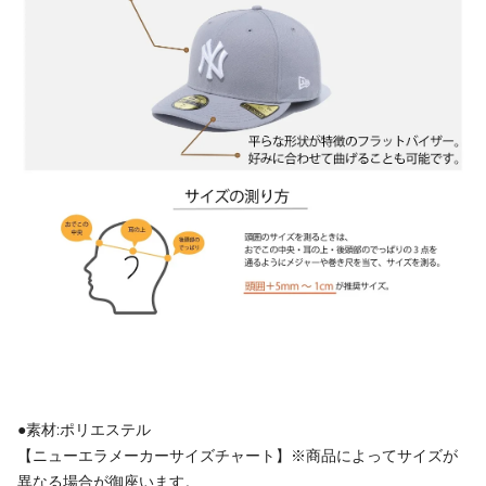
●素材:ポリエステル
【ニューエラメーカーサイズチャート】※商品によってサイズが
異なる場合が御座います。