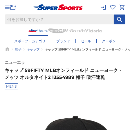
スポーツ・カテゴリ
ブランド
セール
クーポン
帽子
キャップ
キャップ 59FIFTY MLBオンフィールド ニューヨーク・メッツ
ニューエラ
キャップ 59FIFTY MLBオンフィールド ニューヨーク・
メッツ オルタネイト2 13554989 帽子 吸汗速乾
MENS