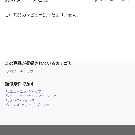
この商品のレビューはまだありません。
カートに追加
この商品が登録されているカテゴリ
帽子
キャップ
類似条件で探す
ニューエラ×キャップ
ニューエラ×キャップ×ブラック
メンズ×キャップ
メンズ×キャップ×ブラック