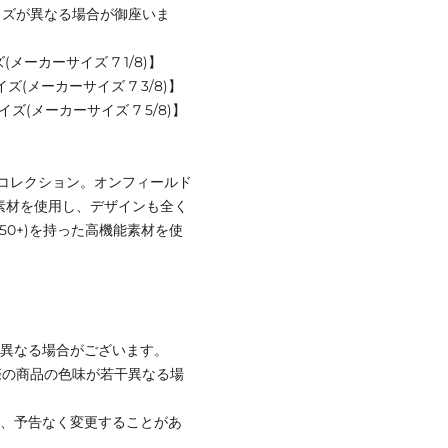
イズが異なる場合が御座いま
(メーカーサイズ 7 1/8)】
サイズ(メーカーサイズ 7 3/8)】
サイズ(メーカーサイズ 7 5/8)】
クコレクション。オンフィールド
素材を使用し、デザインも全く
50+)を持った高機能素材を使
と異なる場合がございます。
際の商品の色味が若干異なる場
て、予告なく変更することがあ