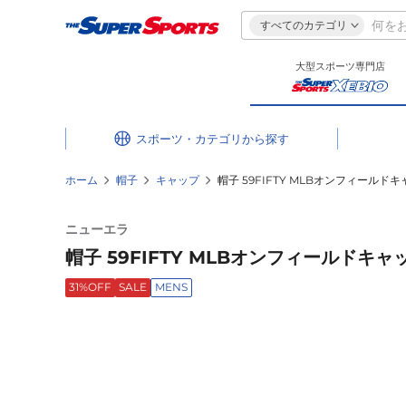
すべてのカテゴリ
大型スポーツ専門店
スポーツ・カテゴリ
ホーム
帽子
キャップ
帽子 59FIFTY MLBオンフィールドキ
ニューエラ
帽子 59FIFTY MLBオンフィールドキャッ
31%OFF
SALE
MENS