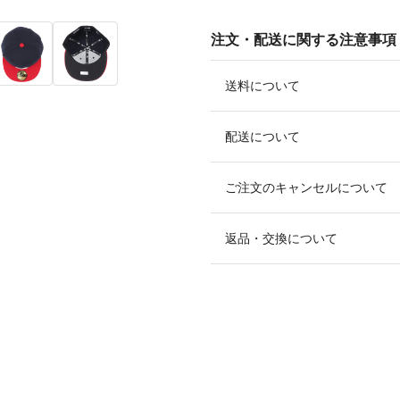
注文・配送に関する注意事項
送料について
配送について
ご注文のキャンセルについて
返品・交換について