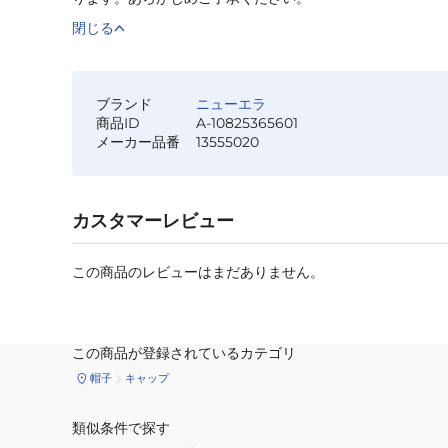
閉じる
ブランド
ニューエラ
商品ID
A-10825365601
メーカー品番
13555020
カスタマーレビュー
この商品のレビューはまだありません。
この商品が登録されているカテゴリ
帽子
キャップ
類似条件で探す