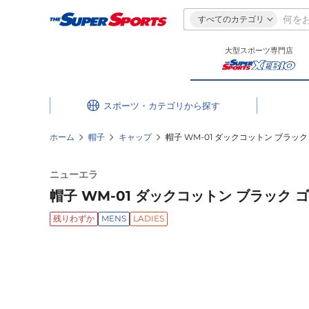
すべてのカテゴリ
大型スポーツ専門店
スポーツ・カテゴリ
ホーム
帽子
キャップ
帽子 WM-01 ダックコットン ブラック 
ニューエラ
帽子 WM-01 ダックコットン ブラック ゴー
残りわずか
MENS
LADIES