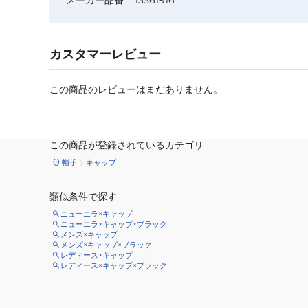
カスタマーレビュー
この商品のレビューはまだありません。
この商品が登録されているカテゴリ
帽子
キャップ
類似条件で探す
ニューエラ×キャップ
ニューエラ×キャップ×ブラック
メンズ×キャップ
メンズ×キャップ×ブラック
レディース×キャップ
レディース×キャップ×ブラック