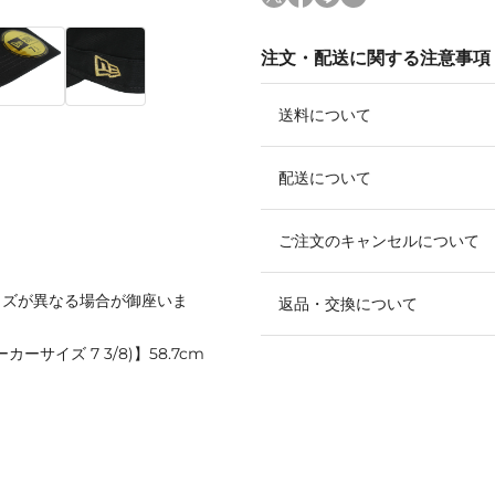
注文・配送に関する注意事項
送料について
配送について
ご注文のキャンセルについて
イズが異なる場合が御座いま
返品・交換について
カーサイズ 7 3/8)】58.7cm