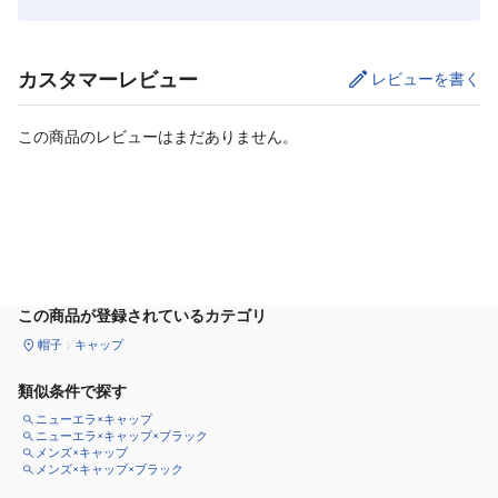
カスタマーレビュー
レビューを書く
この商品のレビューはまだありません。
カートに追加
この商品が登録されているカテゴリ
帽子
キャップ
類似条件で探す
ニューエラ×キャップ
ニューエラ×キャップ×ブラック
メンズ×キャップ
メンズ×キャップ×ブラック