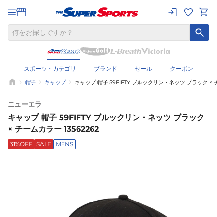
スポーツ・カテゴリ
ブランド
セール
クーポン
帽子
キャップ
キャップ 帽子 59FIFTY ブルックリン・ネッツ ブラック × チ
ニューエラ
キャップ 帽子 59FIFTY ブルックリン・ネッツ ブラック
× チームカラー 13562262
31%OFF
SALE
MENS