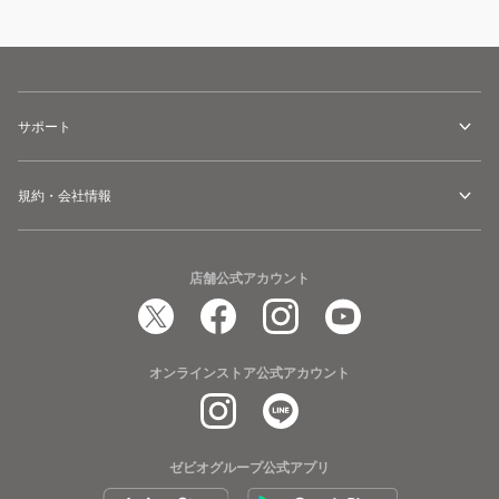
サポート
規約・会社情報
店舗公式アカウント
オンラインストア公式アカウント
ゼビオグループ公式アプリ