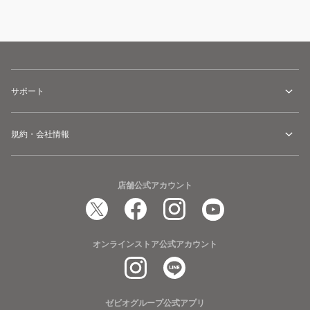
サポート
規約・会社情報
店舗公式アカウント
オンラインストア公式アカウント
ゼビオグループ公式アプリ