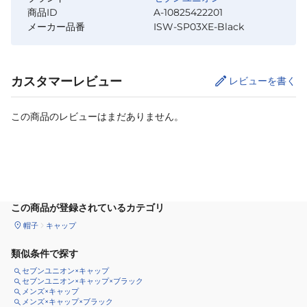
商品ID
A-10825422201
メーカー品番
ISW-SP03XE-Black
カスタマーレビュー
レビューを書く
この商品のレビューはまだありません。
カートに追加
この商品が登録されているカテゴリ
帽子
キャップ
類似条件で探す
セブンユニオン×キャップ
セブンユニオン×キャップ×ブラック
メンズ×キャップ
メンズ×キャップ×ブラック