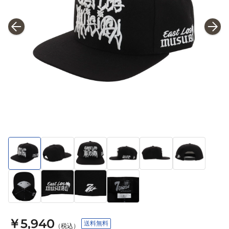
￥5,940
送料無料
（税込）