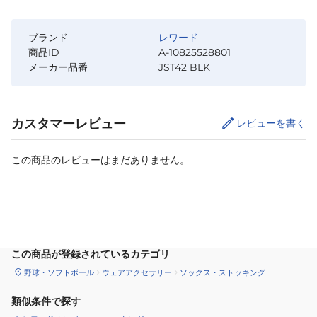
ブランド
レワード
商品ID
A-10825528801
メーカー品番
JST42 BLK
カスタマーレビュー
レビューを書く
この商品のレビューはまだありません。
カートに追加
この商品が登録されているカテゴリ
野球・ソフトボール
ウェアアクセサリー
ソックス・ストッキング
類似条件で探す