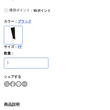
獲得ポイント：
10
ポイント
P
カラー
：
ブラック
サイズ
：
FF
数量：
シェアする
商品説明