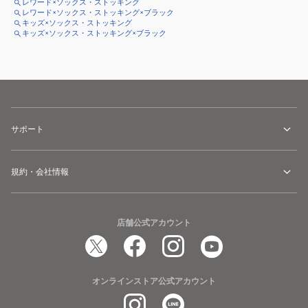
レワード×ソックス・ストッキング
レワード×ソックス・ストッキング×ブラック
キッズ×ソックス・ストッキング
キッズ×ソックス・ストッキング×ブラック
サポート
規約・会社情報
店舗公式アカウント
オンラインストア公式アカウント