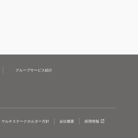
グループサービス紹介
マルチステークホルダー方針
会社概要
採用情報