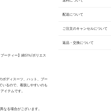
送料について
配送について
ご注文のキャンセルについて
返品・交換について
【ブーティー】綿51%/ポリエス
のボディスーツ、ハット、ブー
ているので、着脱しやすいのも
なアイテムです。
と異なる場合がございます。