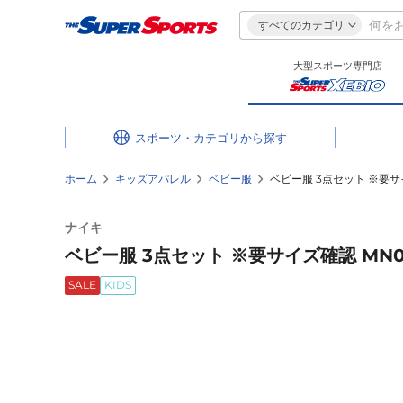
すべてのカテゴリ
大型スポーツ専門店
スポーツ・カテゴリ
ホーム
キッズアパレル
ベビー服
ベビー服 3点セット ※要サイ
ナイキ
ベビー服 3点セット ※要サイズ確認 MN00
SALE
KIDS