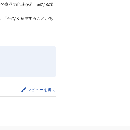
際の商品の色味が若干異なる場
て、予告なく変更することがあ
レビューを書く