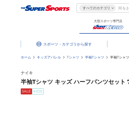
すべてのカテゴリ
大型スポーツ専門店
スポーツ・カテゴリ
ホーム
キッズアパレル
Tシャツ
半袖Tシャツ
半袖Tシャツ 
ナイキ
半袖Tシャツ キッズ ハーフパンツセット 76J
SALE
KIDS