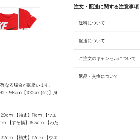
注文・配送に関する注意事項
送料について
配送について
ご注文のキャンセルについて
返品・交換について
が異なる場合が御座います。
92～98cm【100cm(4T)】身
29cm 【袖丈】11cm 【ウエ
cm 【すそ幅】15.5cm 【わた
】32cm 【袖丈】12cm 【ウエ