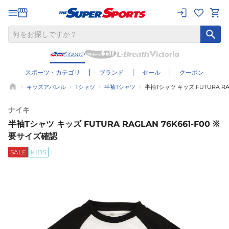
スポーツ・カテゴリ
ブランド
セール
クーポン
キッズアパレル
Tシャツ
半袖Tシャツ
半袖Tシャツ キッズ FUTURA RA
ナイキ
半袖Tシャツ キッズ FUTURA RAGLAN 76K661-F00 ※
要サイズ確認
SALE
KIDS