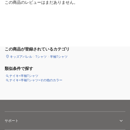
この商品のレビューはまだありません。
カートに追加
この商品が登録されているカテゴリ
キッズアパレル
Tシャツ
半袖Tシャツ
類似条件で探す
ナイキ×半袖Tシャツ
ナイキ×半袖Tシャツ×その他のカラー
サポート