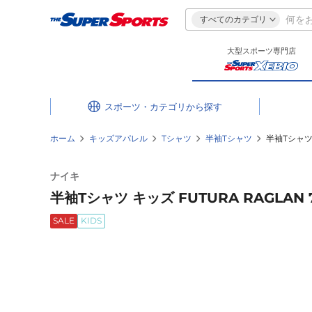
すべてのカテゴリ
大型スポーツ専門店
スポーツ・カテゴリ
ホーム
キッズアパレル
Tシャツ
半袖Tシャツ
半袖Tシャツ 
ナイキ
半袖Tシャツ キッズ FUTURA RAGLAN 
SALE
KIDS