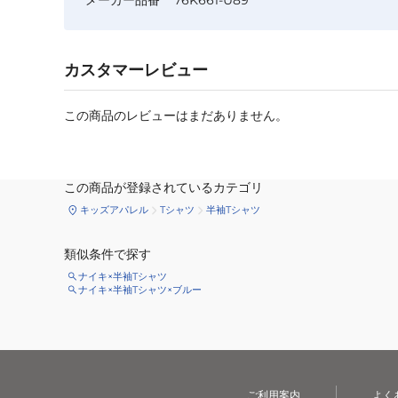
カスタマーレビュー
この商品のレビューはまだありません。
この商品が登録されているカテゴリ
キッズアパレル
Tシャツ
半袖Tシャツ
類似条件で探す
ナイキ×半袖Tシャツ
ナイキ×半袖Tシャツ×ブルー
ご利用案内
よく