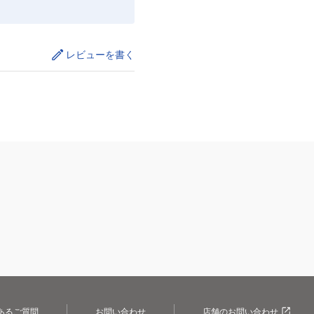
レビューを書く
あるご質問
お問い合わせ
店舗のお問い合わせ