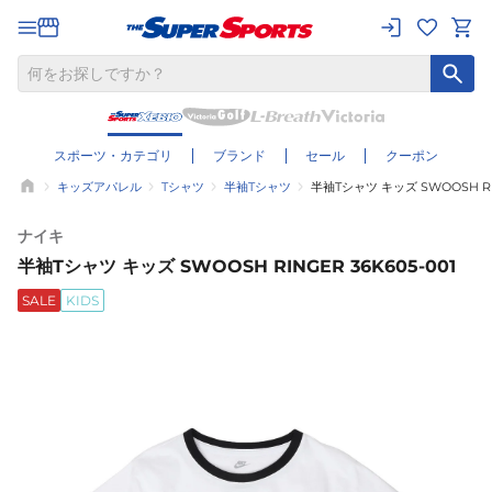
スポーツ・カテゴリ
ブランド
セール
クーポン
キッズアパレル
Tシャツ
半袖Tシャツ
半袖Tシャツ キッズ SWOOSH RIN
ナイキ
半袖Tシャツ キッズ SWOOSH RINGER 36K605-001
SALE
KIDS