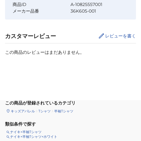
商品ID
A-10825557001
メーカー品番
36K605-001
カスタマーレビュー
レビューを書く
この商品のレビューはまだありません。
カートに追加
この商品が登録されているカテゴリ
キッズアパレル
Tシャツ
半袖Tシャツ
類似条件で探す
ナイキ×半袖Tシャツ
ナイキ×半袖Tシャツ×ホワイト