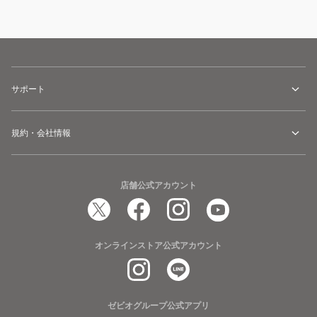
サポート
規約・会社情報
店舗公式アカウント
オンラインストア公式アカウント
ゼビオグループ公式アプリ