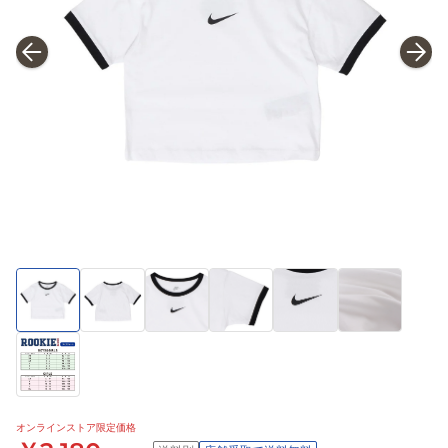
オンラインストア限定価格