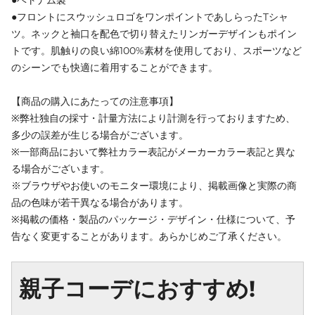
●フロントにスウッシュロゴをワンポイントであしらったTシャ
ツ。ネックと袖口を配色で切り替えたリンガーデザインもポイン
トです。肌触りの良い綿100%素材を使用しており、スポーツなど
のシーンでも快適に着用することができます。
【商品の購入にあたっての注意事項】
※弊社独自の採寸・計量方法により計測を行っておりますため、
多少の誤差が生じる場合がございます。
※一部商品において弊社カラー表記がメーカーカラー表記と異な
る場合がございます。
※ブラウザやお使いのモニター環境により、掲載画像と実際の商
品の色味が若干異なる場合があります。
※掲載の価格・製品のパッケージ・デザイン・仕様について、予
告なく変更することがあります。あらかじめご了承ください。
親子コーデにおすすめ!