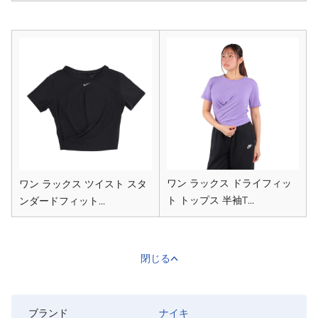
ワン ラックス ドライフィッ
ワン ラックス ツイスト スタ
ト トップス 半袖T…
ンダードフィット…
閉じる
ブランド
ナイキ