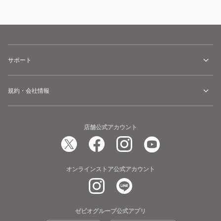
サポート
規約・会社情報
店舗公式アカウント
オンラインストア公式アカウント
ゼビオグループ公式アプリ