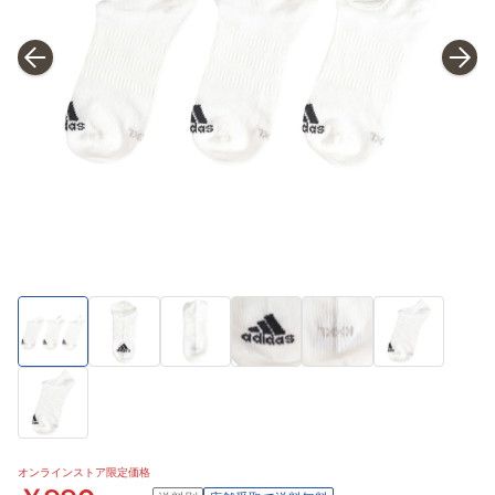
オンラインストア限定価格