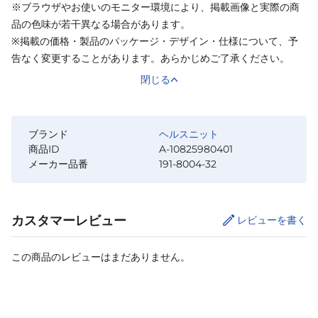
※ブラウザやお使いのモニター環境により、掲載画像と実際の商
品の色味が若干異なる場合があります。
※掲載の価格・製品のパッケージ・デザイン・仕様について、予
告なく変更することがあります。あらかじめご了承ください。
閉じる
ブランド
ヘルスニット
商品ID
A-10825980401
メーカー品番
191-8004-32
カスタマーレビュー
レビューを書く
この商品のレビューはまだありません。
カートに追加