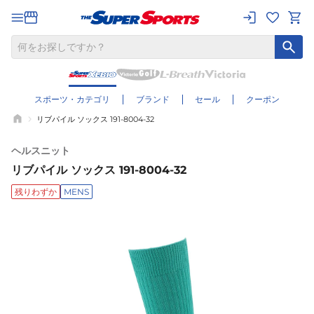
スポーツ・カテゴリ
ブランド
セール
クーポン
リブパイル ソックス 191-8004-32
ヘルスニット
リブパイル ソックス 191-8004-32
残りわずか
MENS