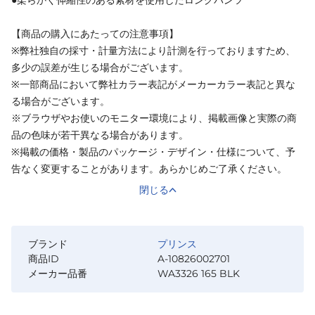
【商品の購入にあたっての注意事項】
※弊社独自の採寸・計量方法により計測を行っておりますため、
多少の誤差が生じる場合がございます。
※一部商品において弊社カラー表記がメーカーカラー表記と異な
る場合がございます。
※ブラウザやお使いのモニター環境により、掲載画像と実際の商
品の色味が若干異なる場合があります。
※掲載の価格・製品のパッケージ・デザイン・仕様について、予
告なく変更することがあります。あらかじめご了承ください。
閉じる
ブランド
プリンス
商品ID
A-10826002701
メーカー品番
WA3326 165 BLK