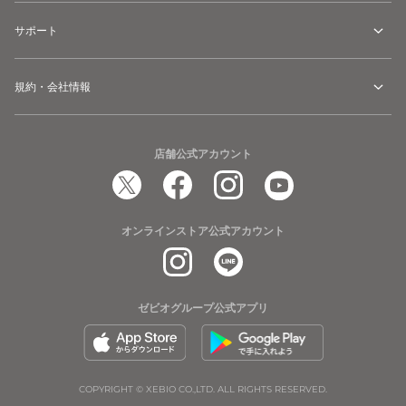
サポート
規約・会社情報
店舗公式アカウント
オンラインストア公式アカウント
ゼビオグループ公式アプリ
COPYRIGHT © XEBIO CO.,LTD. ALL RIGHTS RESERVED.