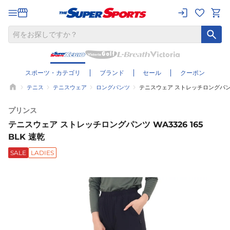
スポーツ・カテゴリ
ブランド
セール
クーポン
テニス
テニスウェア
ロングパンツ
テニスウェア ストレッチロングパンツ W
プリンス
テニスウェア ストレッチロングパンツ WA3326 165
BLK 速乾
SALE
LADIES