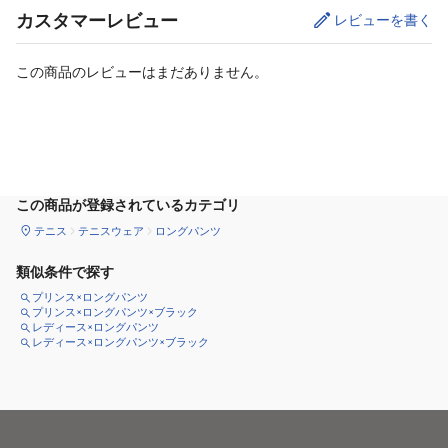
カスタマーレビュー
レビューを書く
この商品のレビューはまだありません。
サイズ
を選択してください
この商品が登録されているカテゴリ
テニス
テニスウェア
ロングパンツ
類似条件で探す
プリンス×ロングパンツ
プリンス×ロングパンツ×ブラック
レディース×ロングパンツ
レディース×ロングパンツ×ブラック