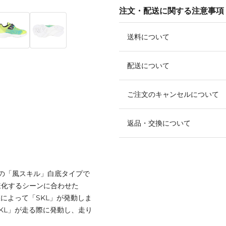
注文・配送に関する注意事項
送料について
配送について
ご注文のキャンセルについて
返品・交換について
の「風スキル」白底タイプで
様化するシーンに合わせた
によって「SKL」が発動しま
KL」が走る際に発動し、走り