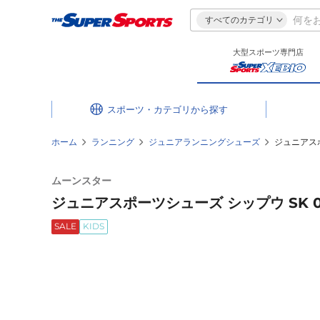
すべてのカテゴリ
大型スポーツ専門店
スポーツ・カテゴリ
ホーム
ランニング
ジュニアランニングシューズ
ジュニアスポ
ムーンスター
ジュニアスポーツシューズ シップウ SK 00
SALE
KIDS