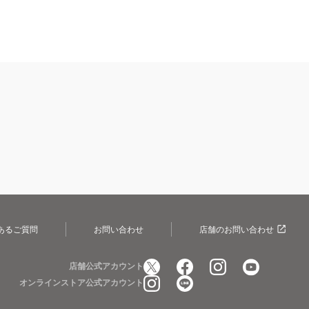
あるご質問
お問い合わせ
店舗のお問い合わせ
店舗公式アカウント
オンラインストア公式アカウント