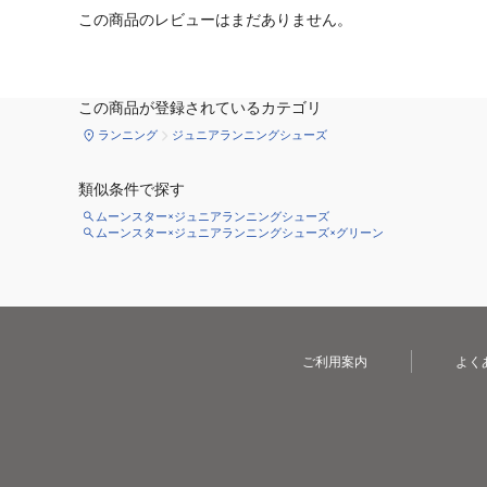
この商品のレビューはまだありません。
この商品が登録されているカテゴリ
ランニング
ジュニアランニングシューズ
類似条件で探す
ムーンスター×ジュニアランニングシューズ
ムーンスター×ジュニアランニングシューズ×グリーン
ご利用案内
よく