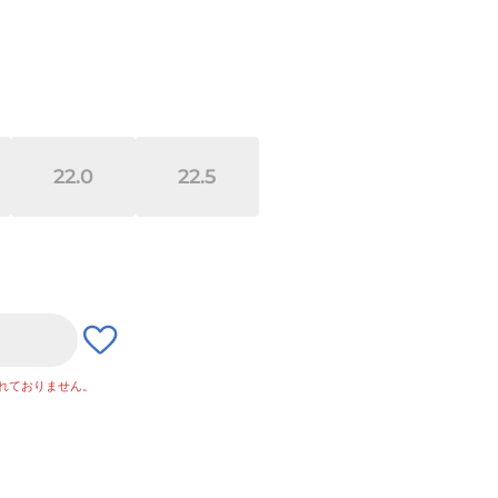
22.0
22.5
れておりません。