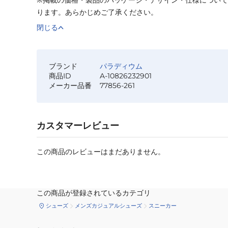
ります。あらかじめご了承ください。
閉じる
ブランド
パラディウム
商品ID
A-10826232901
メーカー品番
77856-261
カスタマーレビュー
この商品のレビューはまだありません。
この商品が登録されているカテゴリ
シューズ
メンズカジュアルシューズ
スニーカー