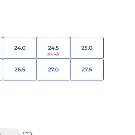
24.0
24.5
25.0
26.5
27.0
27.5