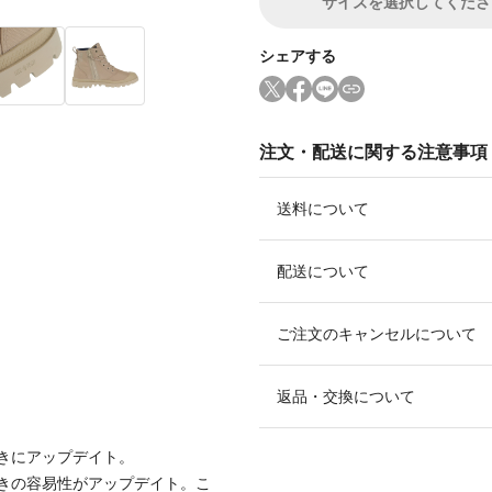
サイズ
を選択してくださ
シェアする
注文・配送に関する注意事項
送料について
配送について
ご注文のキャンセルについて
返品・交換について
きにアップデイト。
きの容易性がアップデイト。こ