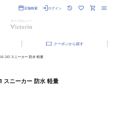
店舗検索
ログイン
サーフ&スノー
クーポン
-261 スニーカー 防水 軽量
1 スニーカー 防水 軽量