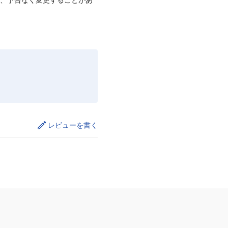
レビューを書く