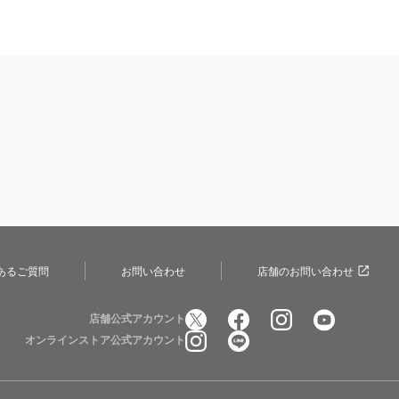
あるご質問
お問い合わせ
店舗のお問い合わせ
店舗公式アカウント
オンラインストア公式アカウント