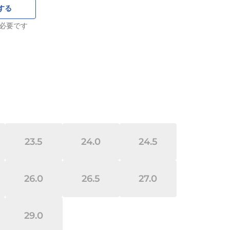
する
必要です
23.5
24.0
24.5
26.0
26.5
27.0
29.0