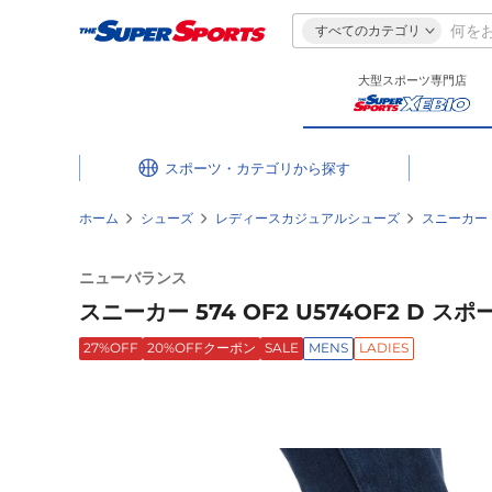
すべてのカテゴリ
大型スポーツ専門店
スポーツ・カテゴリ
ホーム
シューズ
レディースカジュアルシューズ
スニーカー
ニューバランス
スニーカー 574 OF2 U574OF2 D 
27%OFF
20%OFFクーポン
SALE
MENS
LADIES