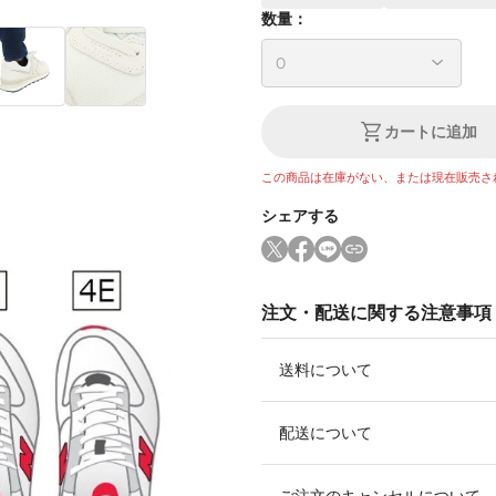
数量：
カートに追加
この商品は在庫がない、または現在販売さ
シェアする
注文・配送に関する注意事項
送料について
配送について
ご注文のキャンセルについて