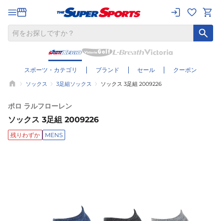
スポーツ・カテゴリ
ブランド
セール
クーポン
ソックス
3足組ソックス
ソックス 3足組 2009226
ポロ ラルフローレン
ソックス 3足組 2009226
残りわずか
MENS