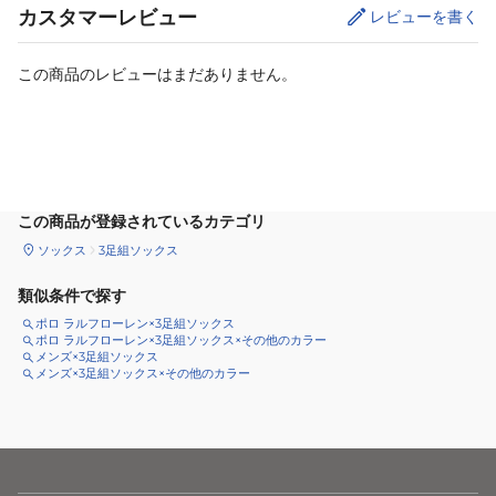
カスタマーレビュー
レビューを書く
この商品のレビューはまだありません。
カートに追加
この商品が登録されているカテゴリ
ソックス
3足組ソックス
類似条件で探す
ポロ ラルフローレン×3足組ソックス
ポロ ラルフローレン×3足組ソックス×その他のカラー
メンズ×3足組ソックス
メンズ×3足組ソックス×その他のカラー