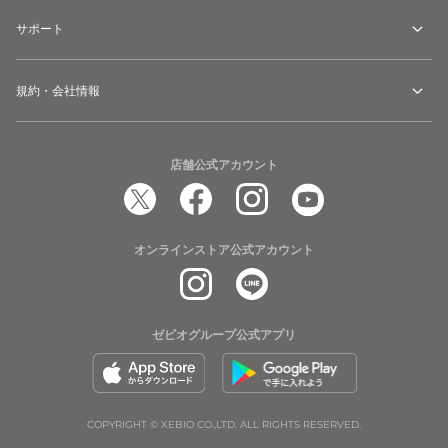
サポート
規約・会社情報
店舗公式アカウント
オンラインストア公式アカウント
ゼビオグループ公式アプリ
COPYRIGHT © XEBIO CO.,LTD. ALL RIGHTS RESERVED.