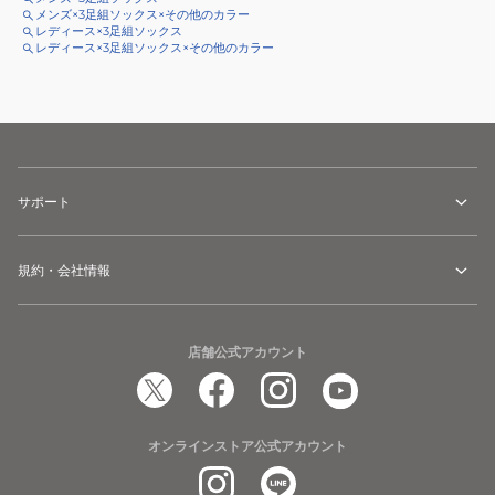
メンズ×3足組ソックス×その他のカラー
レディース×3足組ソックス
レディース×3足組ソックス×その他のカラー
サポート
規約・会社情報
店舗公式アカウント
オンラインストア公式アカウント