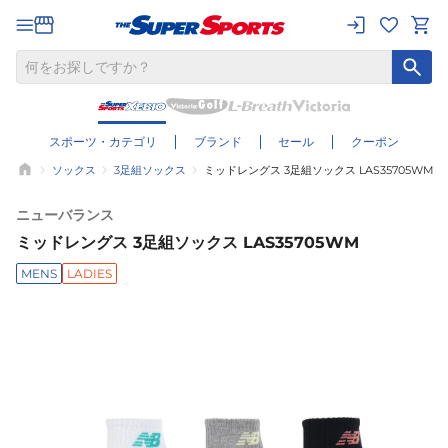
スポーツ・カテゴリ
ブランド
セール
クーポン
ソックス
3足組ソックス
ミッドレングス 3足組ソックス LAS35705WM
ニューバランス
ミッドレングス 3足組ソックス LAS35705WM
MENS
LADIES