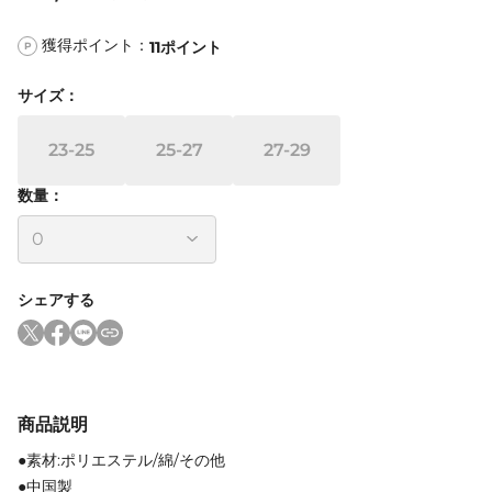
獲得ポイント：
11
ポイント
P
サイズ
：
23-25
25-27
27-29
数量：
シェアする
商品説明
●素材:ポリエステル/綿/その他
●中国製