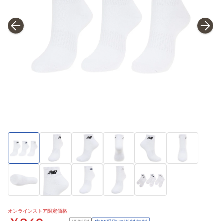
オンラインストア限定価格