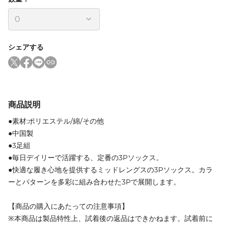
シェアする
商品説明
●素材:ポリエステル/綿/その他
●中国製
●3足組
●毎日デイリーで活躍する、定番の3Pソックス。
●快適な履き心地を提供するミッドレングスの3Pソックス。カラ
ーとパターンを多彩に組み合わせた3Pで展開します。
【商品の購入にあたっての注意事項】
※本商品は製品特性上、試着後の返品はできかねます。試着前に