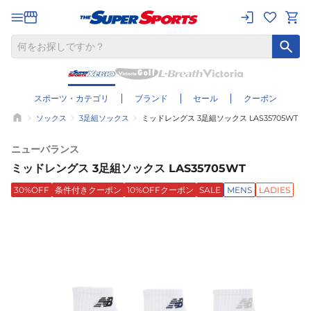
スポーツ・カテゴリ
ブランド
セール
クーポン
ソックス
3足組ソックス
ミッドレングス 3足組ソックス LAS35705WT
ニューバランス
ミッドレングス 3足組ソックス LAS35705WT
30%OFF
条件付きクーポン
10%OFFクーポン
SALE
MENS
LADIES