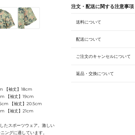
注文・配送に関する注意事項
送料について
配送について
ご注文のキャンセルについて
返品・交換について
m 【袖丈】18cm
m 【袖丈】19cm
5cm 【袖丈】20.5cm
cm 【袖丈】21cm
用したスポーツウェア。激しい
ーニングに適しています。