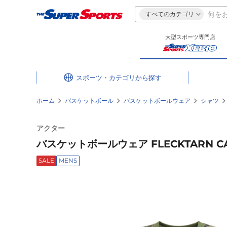
すべてのカテゴリ
大型スポーツ専門店
スポーツ・カテゴリ
ホーム
バスケットボール
バスケットボールウェア
シャツ
アクター
バスケットボールウェア FLECKTARN CAMO
SALE
MENS