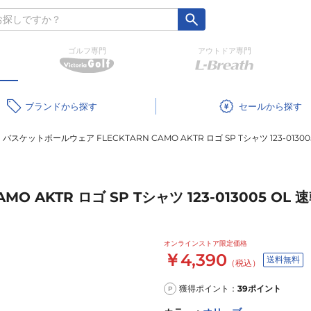
ゴルフ専門
アウトドア専門
ブランド
セール
バスケットボールウェア FLECKTARN CAMO AKTR ロゴ SP Tシャツ 123-01300
 AKTR ロゴ SP Tシャツ 123-013005 OL 
オンラインストア限定価格
￥4,390
送料無料
（税込）
獲得ポイント：
39
ポイント
P