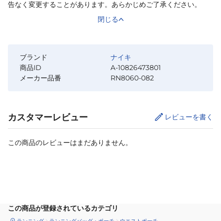
告なく変更することがあります。あらかじめご了承ください。
閉じる
ブランド
ナイキ
商品ID
A-10826473801
メーカー品番
RN8060-082
カスタマーレビュー
レビューを書く
この商品のレビューはまだありません。
カートに追加
この商品が登録されているカテゴリ
ランニング
ランニングバッグ・ポーチ
ウエストポーチ