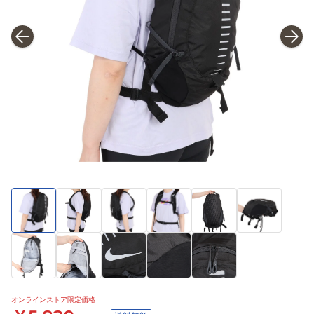
オンラインストア限定価格