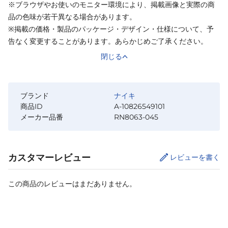
※ブラウザやお使いのモニター環境により、掲載画像と実際の商
品の色味が若干異なる場合があります。
※掲載の価格・製品のパッケージ・デザイン・仕様について、予
告なく変更することがあります。あらかじめご了承ください。
閉じる
ブランド
ナイキ
商品ID
A-10826549101
メーカー品番
RN8063-045
カスタマーレビュー
レビューを書く
この商品のレビューはまだありません。
カートに追加