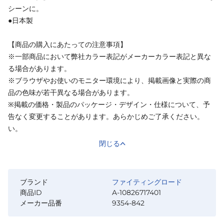
シーンに。
●日本製
【商品の購入にあたっての注意事項】
※一部商品において弊社カラー表記がメーカーカラー表記と異な
る場合があります。
※ブラウザやお使いのモニター環境により、掲載画像と実際の商
品の色味が若干異なる場合があります。
※掲載の価格・製品のパッケージ・デザイン・仕様について、予
告なく変更することがあります。あらかじめご了承ください。
い。
閉じる
ブランド
ファイティングロード
商品ID
A-10826717401
メーカー品番
9354-842