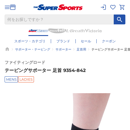
スポーツ・カテゴリ
ブランド
セール
クーポン
サポーター・テーピング
サポーター
足首用
テーピングサポーター 足首 9
ファイティングロード
テーピングサポーター 足首 9354-842
MENS
LADIES