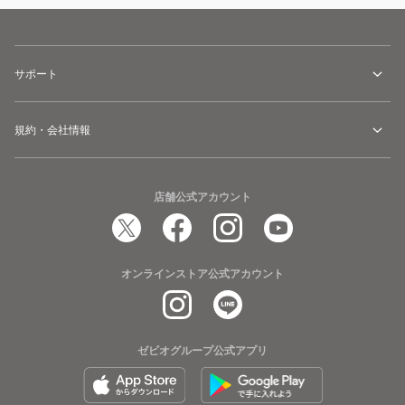
サポート
規約・会社情報
店舗公式アカウント
オンラインストア公式アカウント
ゼビオグループ公式アプリ