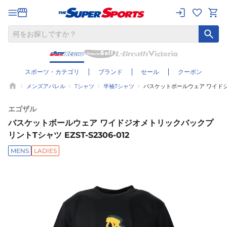
スポーツ・カテゴリ
ブランド
セール
クーポン
メンズアパレル
Tシャツ
半袖Tシャツ
バスケットボールウェア ワイドジオメ
エゴザル
バスケットボールウェア ワイドジオメトリックバックプ
リントTシャツ EZST-S2306-012
MENS
LADIES