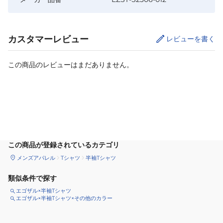
カスタマーレビュー
レビューを書く
この商品のレビューはまだありません。
カートに追加
この商品が登録されているカテゴリ
メンズアパレル
Tシャツ
半袖Tシャツ
類似条件で探す
エゴザル×半袖Tシャツ
エゴザル×半袖Tシャツ×その他のカラー