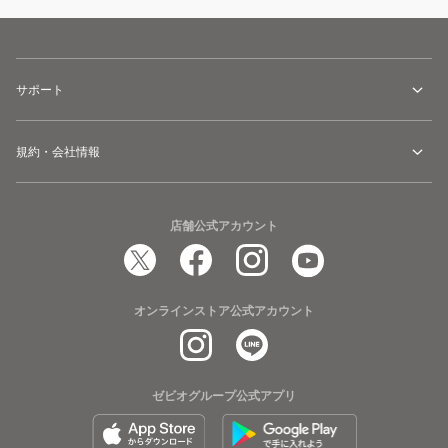
サポート
規約・会社情報
店舗公式アカウント
オンラインストア公式アカウント
ゼビオグループ公式アプリ