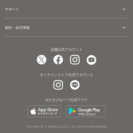
サポート
規約・会社情報
店舗公式アカウント
オンラインストア公式アカウント
ゼビオグループ公式アプリ
COPYRIGHT © XEBIO CO.,LTD. ALL RIGHTS RESERVED.