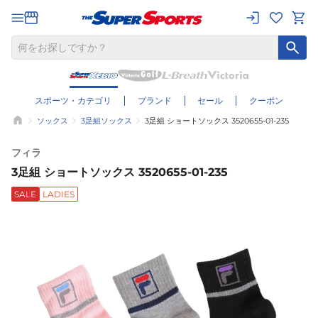
スポーツ・カテゴリ
ブランド
セール
クーポン
ソックス
3足組ソックス
3足組 ショートソックス 3520655-01-235
フィラ
3足組 ショートソックス 3520655-01-235
SALE
LADIES