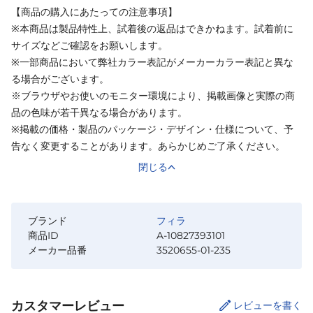
【商品の購入にあたっての注意事項】
※本商品は製品特性上、試着後の返品はできかねます。試着前に
サイズなどご確認をお願いします。
※一部商品において弊社カラー表記がメーカーカラー表記と異な
る場合がございます。
※ブラウザやお使いのモニター環境により、掲載画像と実際の商
品の色味が若干異なる場合があります。
※掲載の価格・製品のパッケージ・デザイン・仕様について、予
告なく変更することがあります。あらかじめご了承ください。
閉じる
ブランド
フィラ
商品ID
A-10827393101
メーカー品番
3520655-01-235
カスタマーレビュー
レビューを書く