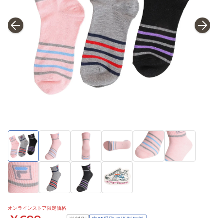
オンラインストア限定価格