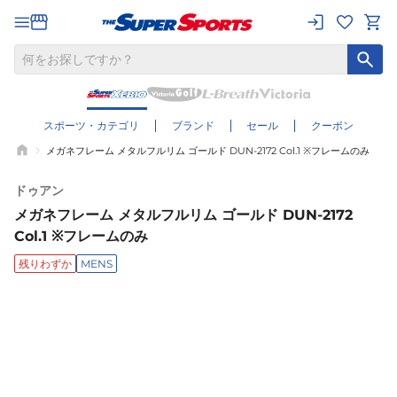
スポーツ・カテゴリ
ブランド
セール
クーポン
メガネフレーム メタルフルリム ゴールド DUN-2172 Col.1 ※フレームのみ
ドゥアン
メガネフレーム メタルフルリム ゴールド DUN-2172
Col.1 ※フレームのみ
残りわずか
MENS