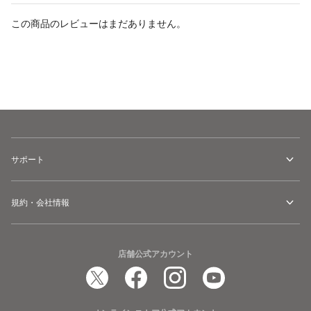
この商品のレビューはまだありません。
カートに追加
サポート
規約・会社情報
店舗公式アカウント