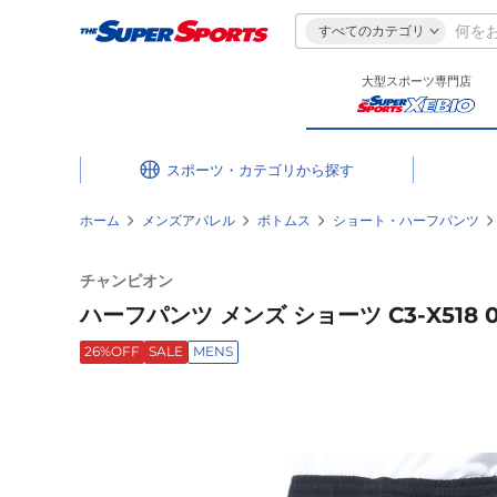
すべてのカテゴリ
大型スポーツ専門店
スポーツ・カテゴリ
ホーム
メンズアパレル
ボトムス
ショート・ハーフパンツ
チャンピオン
ハーフパンツ メンズ ショーツ C3-X518 0
26%OFF
SALE
MENS