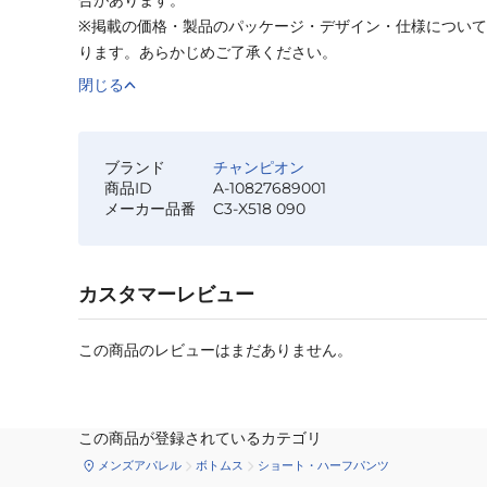
※掲載の価格・製品のパッケージ・デザイン・仕様につい
ります。あらかじめご了承ください。
閉じる
ブランド
チャンピオン
商品ID
A-10827689001
メーカー品番
C3-X518 090
カスタマーレビュー
この商品のレビューはまだありません。
この商品が登録されているカテゴリ
メンズアパレル
ボトムス
ショート・ハーフパンツ