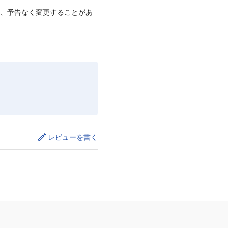
て、予告なく変更することがあ
レビューを書く