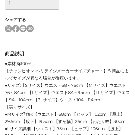
シェアする
商品説明
●素材:綿100%
【チャンピオン-ヘリテイジメーカーサイズチャート】※商品によ
ってサイズが異なる場合が御座います。
●サイズ:【Sサイズ】ウエスト68～76cm 【Mサイズ】ウエスト
76～84cm 【Lサイズ】ウエスト84～94cm 【LLサイズ】ウエス
ト94～104cm 【3Lサイズ】ウエスト104～114cm
【実寸サイズ】
●Mサイズ詳細:【ウエスト】68cm 【ヒップ】102cm 【股上】
29.5cm 【股下】19.5cm 【すそ幅】26cm 【わたり幅】30cm
●Lサイズ詳細:【ウエスト】75cm 【ヒップ】106cm 【股上】