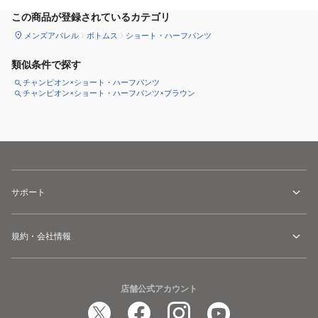
この商品が登録されているカテゴリ
メンズアパレル
ボトムス
ショート・ハーフパンツ
類似条件で探す
チャンピオン×ショート・ハーフパンツ
チャンピオン×ショート・ハーフパンツ×ブラウン
サポート
規約・会社情報
店舗公式アカウント