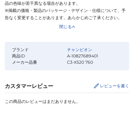
品の色味が若干異なる場合があります。
※掲載の価格・製品のパッケージ・デザイン・仕様について、予
告なく変更することがあります。あらかじめご了承ください。
閉じる
ブランド
チャンピオン
商品ID
A-10827689401
メーカー品番
C3-X520 760
カスタマーレビュー
レビューを書く
この商品のレビューはまだありません。
サイズ
を選択してください