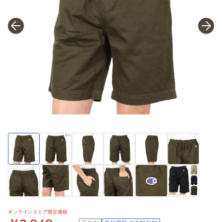
オンラインストア限定価格