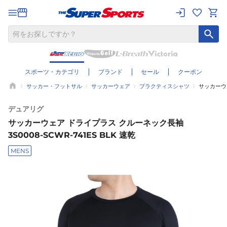
スポーツ・カテゴリ
ブランド
セール
クーポン
サッカー・フットサル
サッカーウェア
プラクティスシャツ
サッカーウェ
デュアリグ
サッカーウェア ドライプラス クルーネック長袖
3S0008-SCWR-741ES BLK 速乾
MENS