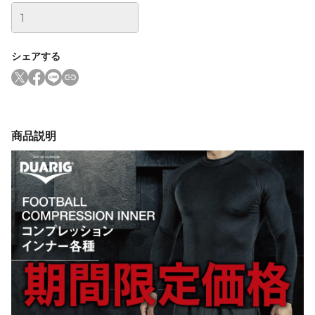
シェアする
商品説明