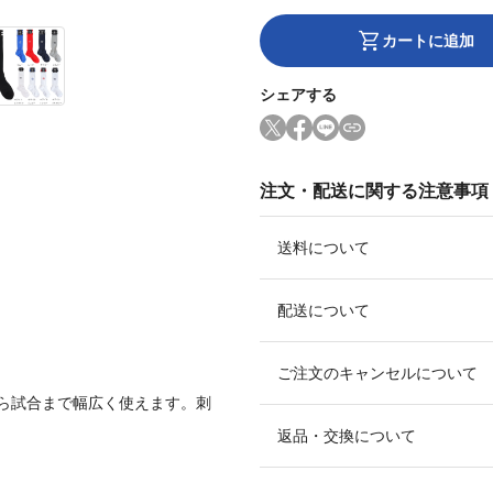
カートに追加
シェアする
注文・配送に関する注意事項
送料について
配送について
ご注文のキャンセルについて
ら試合まで幅広く使えます。刺
返品・交換について