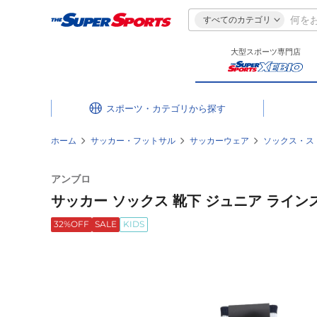
すべてのカテゴリ
大型スポーツ専門店
スポーツ・カテゴリ
ホーム
サッカー・フットサル
サッカーウェア
ソックス・ス
アンブロ
サッカー ソックス 靴下 ジュニア ラインスト
32%OFF
SALE
KIDS