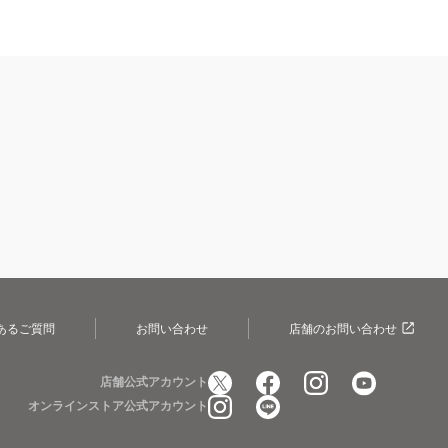
あるご質問
お問い合わせ
店舗のお問い合わせ
店舗公式アカウント
オンラインストア公式アカウント