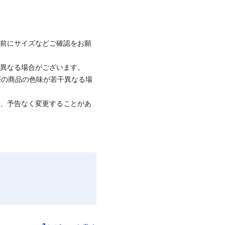
着前にサイズなどご確認をお願
と異なる場合がございます。
際の商品の色味が若干異なる場
て、予告なく変更することがあ