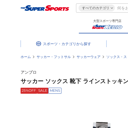
すべてのカテゴリ
大型スポーツ専門店
スポーツ・カテゴリ
ホーム
サッカー・フットサル
サッカーウェア
ソックス・ス
アンブロ
サッカー ソックス 靴下 ラインストッキング U
25%OFF
SALE
MENS