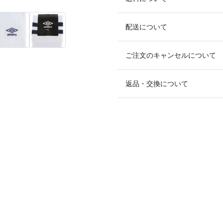
配送について
ご注文のキャンセルについて
返品・交換について