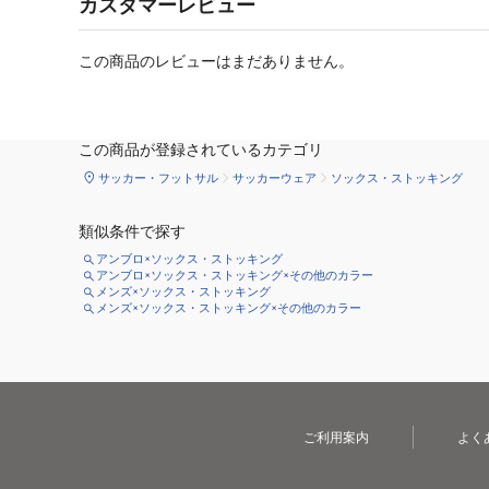
カスタマーレビュー
この商品のレビューはまだありません。
この商品が登録されているカテゴリ
サッカー・フットサル
サッカーウェア
ソックス・ストッキング
類似条件で探す
アンブロ×ソックス・ストッキング
アンブロ×ソックス・ストッキング×その他のカラー
メンズ×ソックス・ストッキング
メンズ×ソックス・ストッキング×その他のカラー
ご利用案内
よく