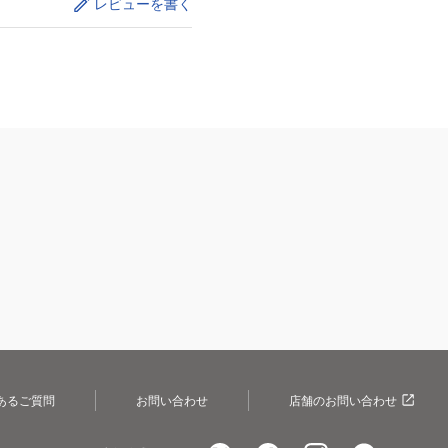
レビューを書く
あるご質問
お問い合わせ
店舗のお問い合わせ