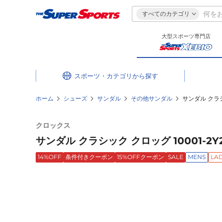
すべてのカテゴリ
大型スポーツ専門店
スポーツ・カテゴリ
ホーム
シューズ
サンダル
その他サンダル
サンダル クラシ
クロックス
サンダル クラシック クロッグ 10001-2Y
14%OFF
条件付きクーポン
15%OFFクーポン
SALE
MENS
LAD