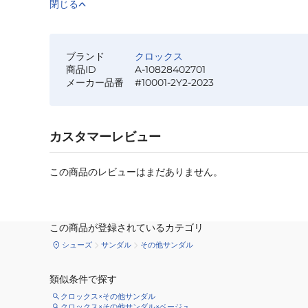
閉じる
ブランド
クロックス
商品ID
A-10828402701
メーカー品番
#10001-2Y2-2023
カスタマーレビュー
この商品のレビューはまだありません。
この商品が登録されているカテゴリ
シューズ
サンダル
その他サンダル
類似条件で探す
クロックス×その他サンダル
クロックス×その他サンダル×ベージュ