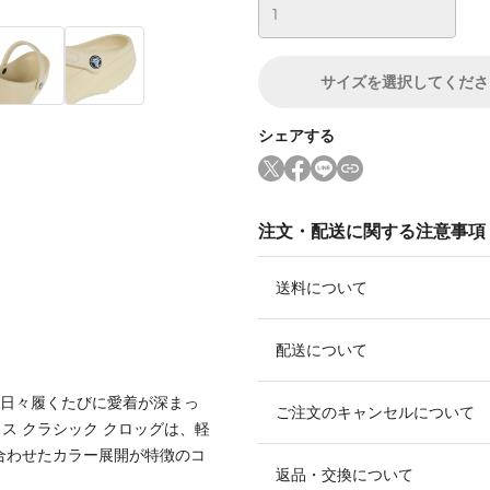
サイズ
を選択してくださ
シェアする
注文・配送に関する注意事項
送料について
配送について
!日々履くたびに愛着が深まっ
ご注文のキャンセルについて
ス クラシック クロッグは、軽
合わせたカラー展開が特徴のコ
返品・交換について