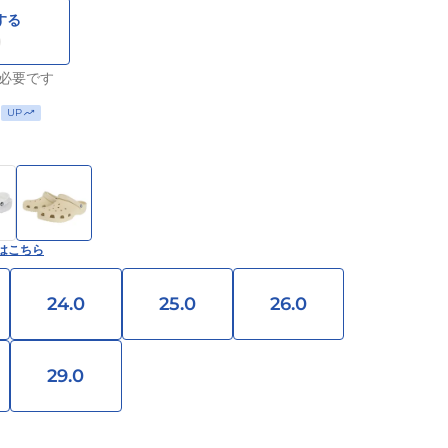
する
必要です
UP
はこちら
24.0
25.0
26.0
29.0