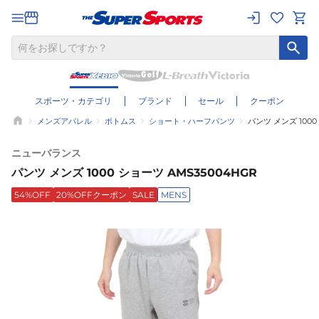
スポーツ・カテゴリ
ブランド
セール
クーポン
メンズアパレル
ボトムス
ショート・ハーフパンツ
パンツ メンズ 1000
ニューバランス
パンツ メンズ 1000 ショーツ AMS35004HGR
54%OFF
20%OFFクーポン
SALE
MENS