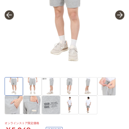
オンラインストア限定価格