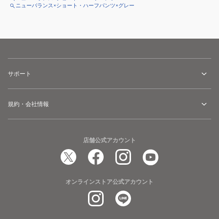
ニューバランス×ショート・ハーフパンツ×グレー
サポート
規約・会社情報
店舗公式アカウント
オンラインストア公式アカウント