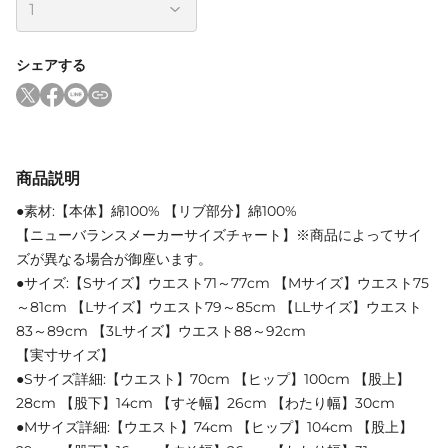
シェアする
商品説明
●素材:【本体】綿100% 【リブ部分】綿100%
【ニューバランスメーカーサイズチャート】※商品によってサイ
ズが異なる場合が御座います。
●サイズ:【Sサイズ】ウエスト71～77cm 【Mサイズ】ウエスト75
～81cm 【Lサイズ】ウエスト79～85cm 【LLサイズ】ウエスト
83～89cm 【3Lサイズ】ウエスト88～92cm
【実寸サイズ】
●Sサイズ詳細:【ウエスト】70cm 【ヒップ】100cm 【股上】
28cm 【股下】14cm 【すそ幅】26cm 【わたり幅】30cm
●Mサイズ詳細:【ウエスト】74cm 【ヒップ】104cm 【股上】