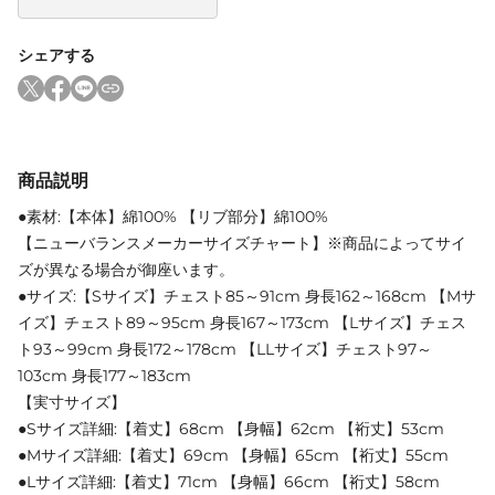
シェアする
商品説明
●素材:【本体】綿100% 【リブ部分】綿100%
【ニューバランスメーカーサイズチャート】※商品によってサイ
ズが異なる場合が御座います。
●サイズ:【Sサイズ】チェスト85～91cm 身長162～168cm 【Mサ
イズ】チェスト89～95cm 身長167～173cm 【Lサイズ】チェス
ト93～99cm 身長172～178cm 【LLサイズ】チェスト97～
103cm 身長177～183cm
【実寸サイズ】
●Sサイズ詳細:【着丈】68cm 【身幅】62cm 【裄丈】53cm
●Mサイズ詳細:【着丈】69cm 【身幅】65cm 【裄丈】55cm
●Lサイズ詳細:【着丈】71cm 【身幅】66cm 【裄丈】58cm