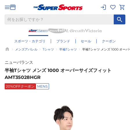
スポーツ・カテゴリ
ブランド
セール
クーポン
メンズアパレル
Tシャツ
半袖Tシャツ
半袖Tシャツ メンズ 1000 オーバ
ニューバランス
半袖Tシャツ メンズ 1000 オーバーサイズフィット
AMT35028HGR
20%OFFクーポン
MENS