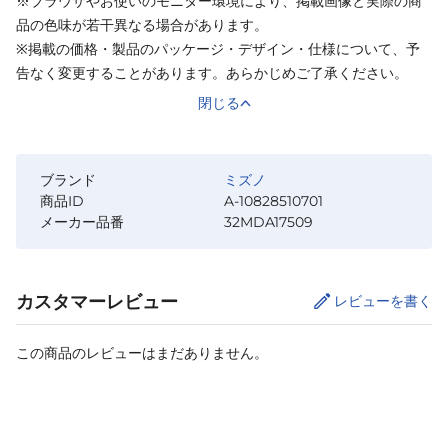
※ブラウザやお使いのモニター環境により、掲載画像と実際の商
品の色味が若干異なる場合があります。
※掲載の価格・製品のパッケージ・デザイン・仕様について、予
告なく変更することがあります。あらかじめご了承ください。
閉じる
ブランド
ミズノ
商品ID
A-10828510701
メーカー品番
32MDA17509
カスタマーレビュー
レビューを書く
この商品のレビューはまだありません。
カートに追加