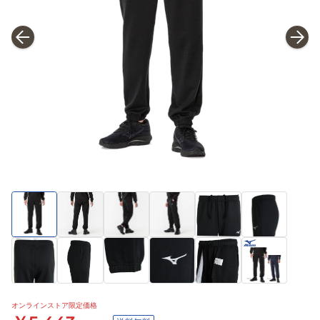
オンラインストア限定価格