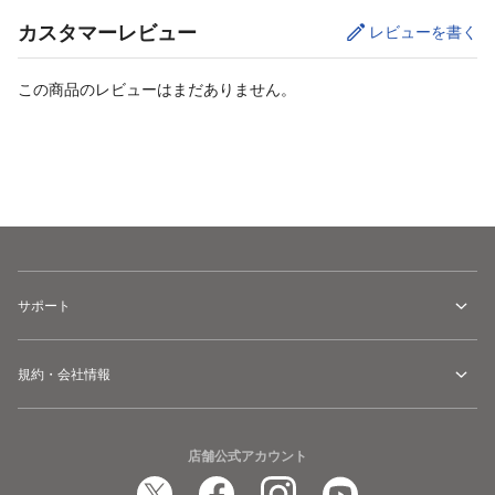
カスタマーレビュー
レビューを書く
この商品のレビューはまだありません。
カートに追加
サポート
規約・会社情報
店舗公式アカウント