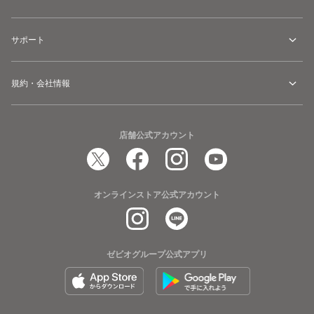
サポート
規約・会社情報
店舗公式アカウント
オンラインストア公式アカウント
ゼビオグループ公式アプリ