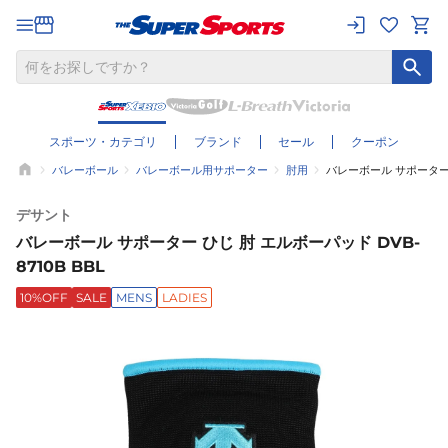
スポーツ・カテゴリ
ブランド
セール
クーポン
バレーボール
バレーボール用サポーター
肘用
バレーボール サポーター ひ
デサント
バレーボール サポーター ひじ 肘 エルボーパッド DVB-
8710B BBL
10%OFF
SALE
MENS
LADIES