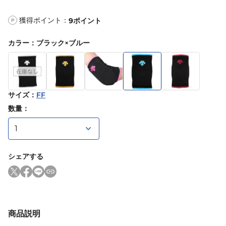
獲得ポイント：
9
ポイント
P
カラー
：
ブラック×ブルー
サイズ
：
FF
数量：
シェアする
商品説明