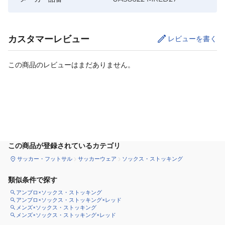
カスタマーレビュー
レビューを書く
この商品のレビューはまだありません。
カートに追加
この商品が登録されているカテゴリ
サッカー・フットサル
サッカーウェア
ソックス・ストッキング
類似条件で探す
アンブロ×ソックス・ストッキング
アンブロ×ソックス・ストッキング×レッド
メンズ×ソックス・ストッキング
メンズ×ソックス・ストッキング×レッド