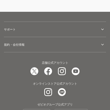
サポート
規約・会社情報
店舗公式アカウント
オンラインストア公式アカウント
ゼビオグループ公式アプリ