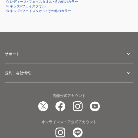
レディース×フェイスタオル×その他のカラー
キッズ×フェイスタオル
キッズ×フェイスタオル×その他のカラー
サポート
規約・会社情報
店舗公式アカウント
オンラインストア公式アカウント