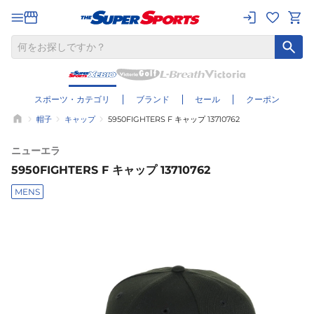
スポーツ・カテゴリ
ブランド
セール
クーポン
帽子
キャップ
5950FIGHTERS F キャップ 13710762
ニューエラ
5950FIGHTERS F キャップ 13710762
MENS