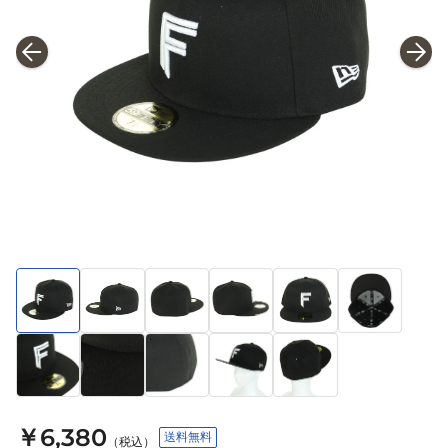
￥6,380
送料無料
（税込）