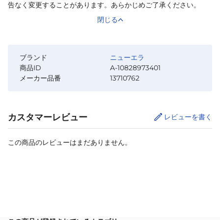
告なく変更することがあります。あらかじめご了承ください。
閉じる
ブランド
ニューエラ
商品ID
A-10828973401
メーカー品番
13710762
カスタマーレビュー
レビューを書く
この商品のレビューはまだありません。
カートに追加