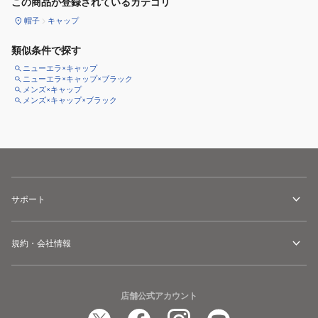
この商品が登録されているカテゴリ
帽子
キャップ
類似条件で探す
ニューエラ×キャップ
ニューエラ×キャップ×ブラック
メンズ×キャップ
メンズ×キャップ×ブラック
サポート
規約・会社情報
店舗公式アカウント