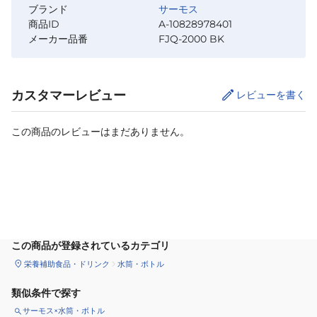
ブランド
サーモス
商品ID
A-10828978401
メーカー品番
FJQ-2000 BK
カスタマーレビュー
レビューを書く
この商品のレビューはまだありません。
カートに追加
この商品が登録されているカテゴリ
栄養補助食品・ドリンク
水筒・ボトル
類似条件で探す
サーモス×水筒・ボトル