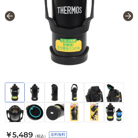
￥5,489
送料無料
（税込）