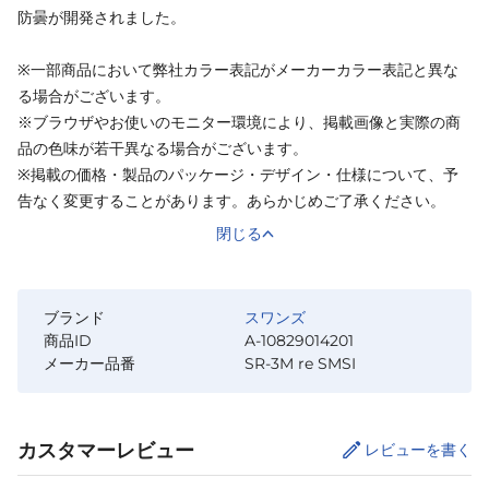
防曇が開発されました。
※一部商品において弊社カラー表記がメーカーカラー表記と異な
る場合がございます。
※ブラウザやお使いのモニター環境により、掲載画像と実際の商
品の色味が若干異なる場合がございます。
※掲載の価格・製品のパッケージ・デザイン・仕様について、予
告なく変更することがあります。あらかじめご了承ください。
閉じる
ブランド
スワンズ
商品ID
A-10829014201
メーカー品番
SR-3M re SMSI
カスタマーレビュー
レビューを書く