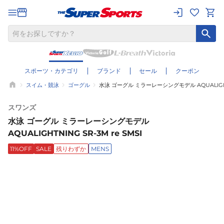
スポーツ・カテゴリ
ブランド
セール
クーポン
スイム・競泳
ゴーグル
水泳 ゴーグル ミラーレーシングモデル AQUALIGHTNI
スワンズ
水泳 ゴーグル ミラーレーシングモデル
AQUALIGHTNING SR-3M re SMSI
11%OFF
SALE
残りわずか
MENS