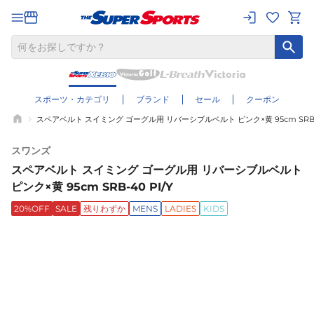
スポーツ・カテゴリ
ブランド
セール
クーポン
スペアベルト スイミング ゴーグル用 リバーシブルベルト ピンク×黄 95cm SRB-4
スワンズ
スペアベルト スイミング ゴーグル用 リバーシブルベルト
ピンク×黄 95cm SRB-40 PI/Y
20%OFF
SALE
残りわずか
MENS
LADIES
KIDS