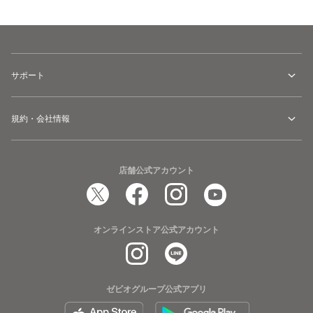
サポート
規約・会社情報
店舗公式アカウント
オンラインストア公式アカウント
ゼビオグループ公式アプリ