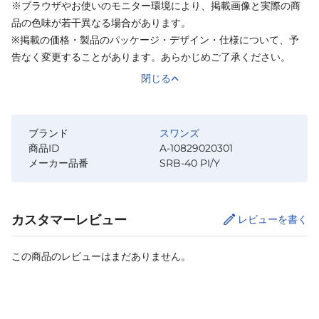
※ブラウザやお使いのモニター環境により、掲載画像と実際の商
品の色味が若干異なる場合があります。
※掲載の価格・製品のパッケージ・デザイン・仕様について、予
告なく変更することがあります。あらかじめご了承ください。
閉じる
ブランド
スワンズ
商品ID
A-10829020301
メーカー品番
SRB-40 PI/Y
カスタマーレビュー
レビューを書く
この商品のレビューはまだありません。
カートに追加