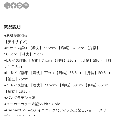
商品説明
●素材:綿100%
【実寸サイズ】
●Mサイズ詳細:【着丈】72.5cm 【肩幅】52.5cm 【身幅】
56.5cm 【袖丈】20cm
●Lサイズ詳細:【着丈】74cm 【肩幅】55cm 【身幅】59cm 【袖
丈】21.5cm
●LLサイズ詳細:【着丈】77cm 【肩幅】55.5cm 【身幅】60.5cm
【袖丈】23cm
●3Lサイズ詳細:【着丈】79.5cm 【肩幅】59cm 【身幅】65cm
【袖丈】23.5cm
●バングラデシュ製
●メーカーカラー表記:White Gold
●Carhartt WIPのアイコニックなアイテムとなるショートスリー