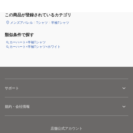
この商品が登録されているカテゴリ
メンズアパレル
Tシャツ
半袖Tシャツ
類似条件で探す
カーハート×半袖Tシャツ
カーハート×半袖Tシャツ×ホワイト
サポート
規約・会社情報
店舗公式アカウント