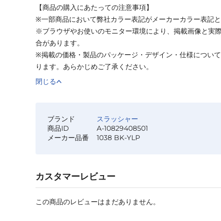
【商品の購入にあたっての注意事項】
※一部商品において弊社カラー表記がメーカーカラー表記
※ブラウザやお使いのモニター環境により、掲載画像と実
合があります。
※掲載の価格・製品のパッケージ・デザイン・仕様につい
ります。あらかじめご了承ください。
閉じる
ブランド
スラッシャー
商品ID
A-10829408501
メーカー品番
1038 BK-YLP
カスタマーレビュー
この商品のレビューはまだありません。