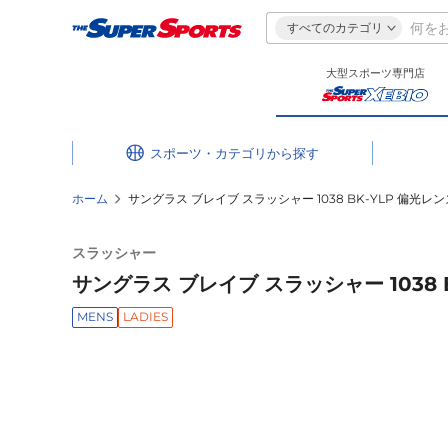
すべてのカテゴリ
大型スポーツ専門店
スポーツ・カテゴリ
ホーム
サングラス ブレイブ スラッシャー 1038 BK-YLP 偏光レ
スラッシャー
サングラス ブレイブ スラッシャー 1038 
MENS
LADIES