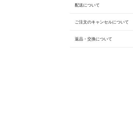
配送について
ご注文のキャンセルについて
返品・交換について