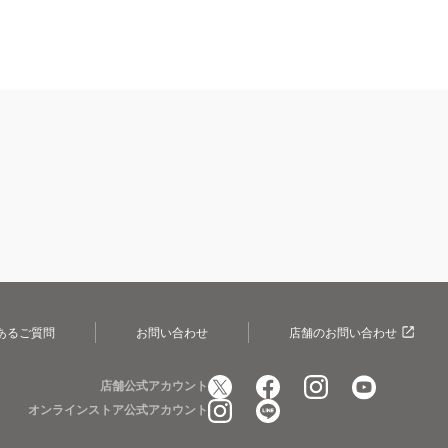
あるご質問
お問い合わせ
店舗のお問い合わせ
店舗公式アカウント
オンラインストア公式アカウント